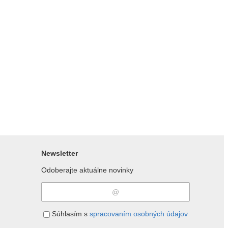
Newsletter
Odoberajte aktuálne novinky
Súhlasím s
spracovaním osobných údajov