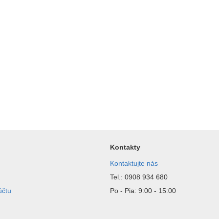
Kontakty
Kontaktujte nás
Tel.: 0908 934 680
účtu
Po - Pia: 9:00 - 15:00