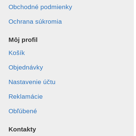
Obchodné podmienky
Ochrana súkromia
Môj profil
Košík
Objednávky
Nastavenie účtu
Reklamácie
Obľúbené
Kontakty