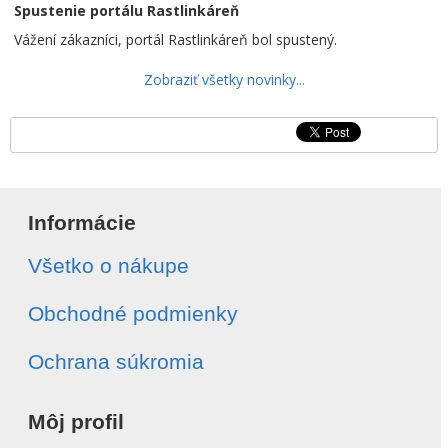
Spustenie portálu Rastlinkáreň
Vážení zákazníci, portál Rastlinkáreň bol spustený.
Zobraziť všetky novinky...
Informácie
Všetko o nákupe
Obchodné podmienky
Ochrana súkromia
Môj profil