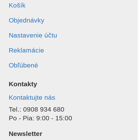
Košík
Objednávky
Nastavenie účtu
Reklamácie
Obľúbené
Kontakty
Kontaktujte nás
Tel.: 0908 934 680
Po - Pia: 9:00 - 15:00
Newsletter